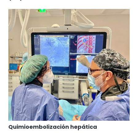
Quimioembolización hepática