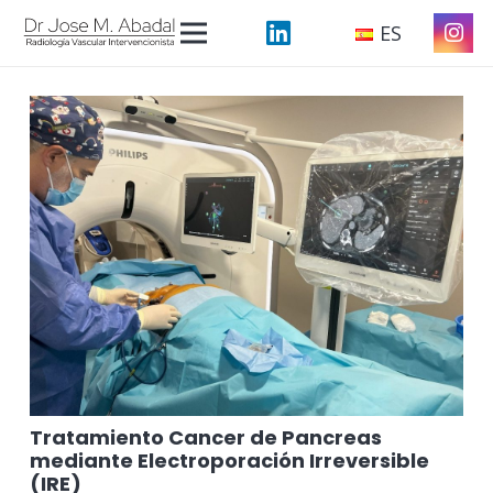
ES
Tratamiento Cancer de Pancreas
mediante Electroporación Irreversible
(IRE)