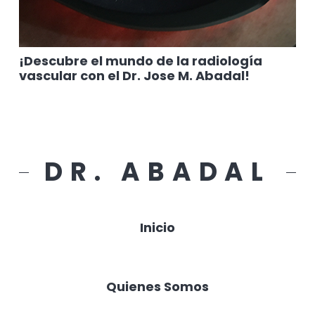
¡Descubre el mundo de la radiología
vascular con el Dr. Jose M. Abadal!
DR. ABADAL
Inicio
Quienes Somos