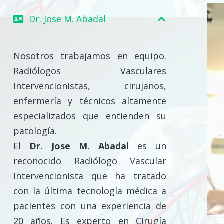
Dr. Jose M. Abadal
Nosotros trabajamos en equipo.
Radiólogos Vasculares
Intervencionistas, cirujanos,
enfermería y técnicos altamente
especializados que entienden su
patología.
El
Dr. Jose M. Abadal
es un
reconocido Radiólogo Vascular
Intervencionista que ha tratado
con la última tecnología médica a
pacientes con una experiencia de
20 años. Es experto en Cirugía