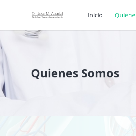
Inicio
Quiene
Quienes Somos