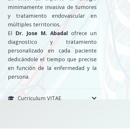
minimamente invasiva de tumores
y tratamiento endovascular en
múltiples territorios.
El
Dr. Jose M. Abadal
ofrece un
diagnostico y tratamiento
personalizado en cada paciente
dedicándole el tiempo que precise
en función de la enfermedad y la
persona.
Curriculum VITAE