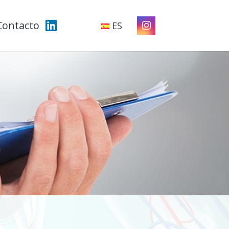
Contacto
ES