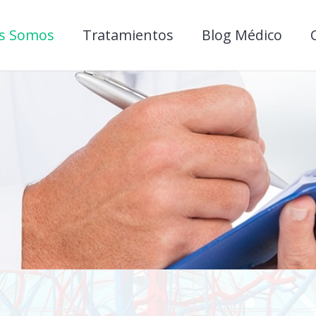
s Somos
Tratamientos
Blog Médico