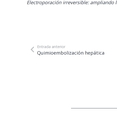
Electroporación irreversible: ampliando la
Entrada anterior
Quimioembolización hepática