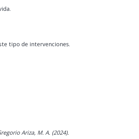
vida.
te tipo de intervenciones.
regorio Ariza, M. A. (2024).