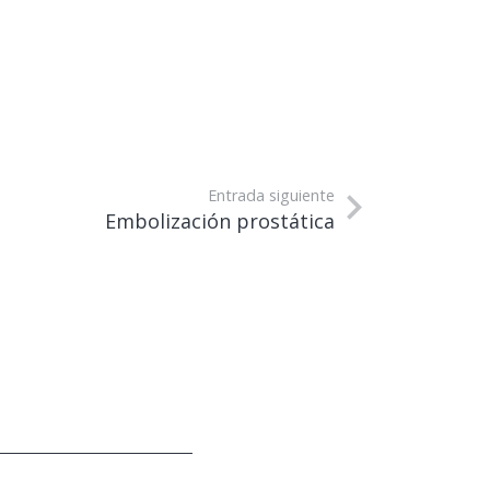
Entrada siguiente
Embolización prostática