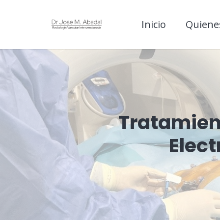
Inicio
Quiene
Tratamien
Elect