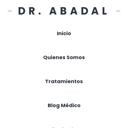
DR. ABADAL
Inicio
Quienes Somos
Tratamientos
Blog Médico