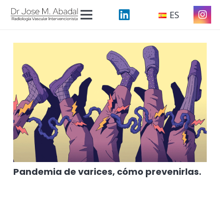
ES
Pandemia de varices, cómo prevenirlas.